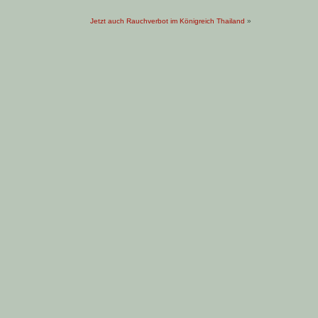
Jetzt auch Rauchverbot im Königreich Thailand
»